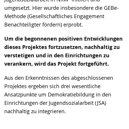
umgesetzt. Hier wurde insbesondere die GEBe-
Methode (Gesellschaftliches Engagement
Benachteiligter fördern) erprobt.
Um die begonnenen positiven Entwicklungen
dieses Projektes fortzusetzen, nachhaltig zu
verstetigen und in den Einrichtungen zu
verankern, wird das Projekt fortgeführt.
Aus den Erkenntnissen des abgeschlossenen
Projektes ergeben sich drei wesentliche
Ansatzpunkte um Demokratiebildung in den
Einrichtungen der Jugendsozialarbeit (JSA)
nachhaltig zu integrieren.