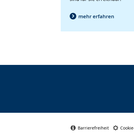
mehr erfahren
Barrierefreiheit
Cookie