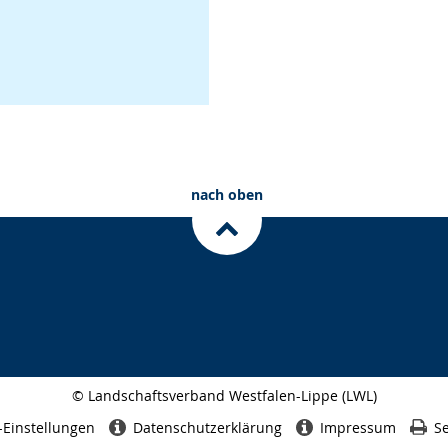
nach oben
© Landschaftsverband Westfalen-Lippe (LWL)
Seitenabschluss
-Einstellungen
Datenschutzerklärung
Impressum
Se