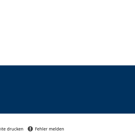
ite drucken
Fehler melden