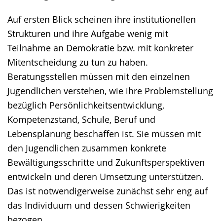
Auf ersten Blick scheinen ihre institutionellen
Strukturen und ihre Aufgabe wenig mit
Teilnahme an Demokratie bzw. mit konkreter
Mitentscheidung zu tun zu haben.
Beratungsstellen müssen mit den einzelnen
Jugendlichen verstehen, wie ihre Problemstellung
bezüglich Persönlichkeitsentwicklung,
Kompetenzstand, Schule, Beruf und
Lebensplanung beschaffen ist. Sie müssen mit
den Jugendlichen zusammen konkrete
Bewältigungsschritte und Zukunftsperspektiven
entwickeln und deren Umsetzung unterstützen.
Das ist notwendigerweise zunächst sehr eng auf
das Individuum und dessen Schwierigkeiten
bezogen.