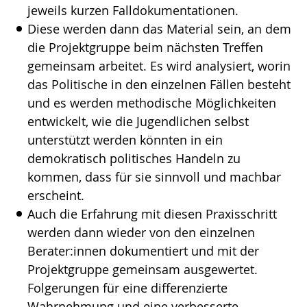
jeweils kurzen Falldokumentationen.
Diese werden dann das Material sein, an dem
die Projektgruppe beim nächsten Treffen
gemeinsam arbeitet. Es wird analysiert, worin
das Politische in den einzelnen Fällen besteht
und es werden methodische Möglichkeiten
entwickelt, wie die Jugendlichen selbst
unterstützt werden könnten in ein
demokratisch politisches Handeln zu
kommen, dass für sie sinnvoll und machbar
erscheint.
Auch die Erfahrung mit diesen Praxisschritt
werden dann wieder von den einzelnen
Berater:innen dokumentiert und mit der
Projektgruppe gemeinsam ausgewertet.
Folgerungen für eine differenzierte
Wahrnehmung und eine verbesserte