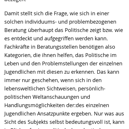
Damit stellt sich die Frage, wie sich in einer
solchen individuums- und problembezogenen
Beratung überhaupt das Politische zeigt bzw. wie
es entdeckt und aufgegriffen werden kann.
Fachkräfte in Beratungsstellen benötigen also
Kategorien, die ihnen helfen, das Politische im
Leben und den Problemstellungen der einzelnen
Jugendlichen mit diesen zu erkennen. Das kann
immer nur geschehen, wenn sich in den
lebensweltlichen Sichtweisen, persönlich-
politischen Weltanschauungen und
Handlungsmöglichkeiten der:des einzelnen
Jugendlichen Ansatzpunkte ergeben. Nur was aus
Sicht des Subjekts selbst bedeutungsvoll ist, kann