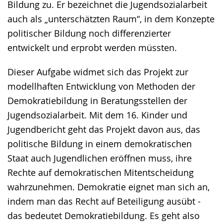
Bildung zu. Er bezeichnet die Jugendsozialarbeit
auch als „unterschätzten Raum“, in dem Konzepte
politischer Bildung noch differenzierter
entwickelt und erprobt werden müssten.
Dieser Aufgabe widmet sich das Projekt zur
modellhaften Entwicklung von Methoden der
Demokratiebildung in Beratungsstellen der
Jugendsozialarbeit. Mit dem 16. Kinder und
Jugendbericht geht das Projekt davon aus, das
politische Bildung in einem demokratischen
Staat auch Jugendlichen eröffnen muss, ihre
Rechte auf demokratischen Mitentscheidung
wahrzunehmen. Demokratie eignet man sich an,
indem man das Recht auf Beteiligung ausübt -
das bedeutet Demokratiebildung. Es geht also