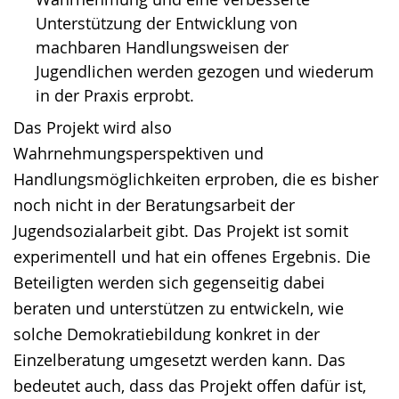
Unterstützung der Entwicklung von
machbaren Handlungsweisen der
Jugendlichen werden gezogen und wiederum
in der Praxis erprobt.
Das Projekt wird also
Wahrnehmungsperspektiven und
Handlungsmöglichkeiten erproben, die es bisher
noch nicht in der Beratungsarbeit der
Jugendsozialarbeit gibt. Das Projekt ist somit
experimentell und hat ein offenes Ergebnis. Die
Beteiligten werden sich gegenseitig dabei
beraten und unterstützen zu entwickeln, wie
solche Demokratiebildung konkret in der
Einzelberatung umgesetzt werden kann. Das
bedeutet auch, dass das Projekt offen dafür ist,