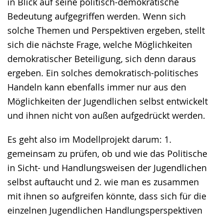
in Blick auf seine politisch-demokratische
Bedeutung aufgegriffen werden. Wenn sich
solche Themen und Perspektiven ergeben, stellt
sich die nächste Frage, welche Möglichkeiten
demokratischer Beteiligung, sich denn daraus
ergeben. Ein solches demokratisch-politisches
Handeln kann ebenfalls immer nur aus den
Möglichkeiten der Jugendlichen selbst entwickelt
und ihnen nicht von außen aufgedrückt werden.
Es geht also im Modellprojekt darum: 1.
gemeinsam zu prüfen, ob und wie das Politische
in Sicht- und Handlungsweisen der Jugendlichen
selbst auftaucht und 2. wie man es zusammen
mit ihnen so aufgreifen könnte, dass sich für die
einzelnen Jugendlichen Handlungsperspektiven