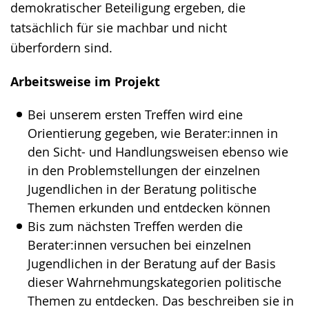
demokratischer Beteiligung ergeben, die
tatsächlich für sie machbar und nicht
überfordern sind.
Arbeitsweise im Projekt
Bei unserem ersten Treffen wird eine
Orientierung gegeben, wie Berater:innen in
den Sicht- und Handlungsweisen ebenso wie
in den Problemstellungen der einzelnen
Jugendlichen in der Beratung politische
Themen erkunden und entdecken können
Bis zum nächsten Treffen werden die
Berater:innen versuchen bei einzelnen
Jugendlichen in der Beratung auf der Basis
dieser Wahrnehmungskategorien politische
Themen zu entdecken. Das beschreiben sie in