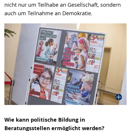
nicht nur um Teilhabe an Gesellschaft, sondern
auch um Teilnahme an Demokratie.
Wie kann politische Bildung in
Beratungsstellen ermöglicht werden?